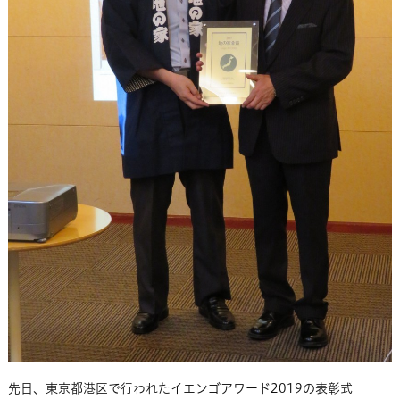
先日、東京都港区で行われたイエンゴアワード2019の表彰式