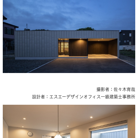
撮影者：佐々木育哉
設計者：エスエーデザインオフィス一級建築士事務所