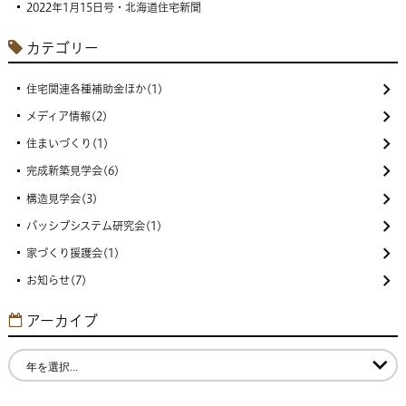
2022年1月15日号・北海道住宅新聞
カテゴリー
住宅関連各種補助金ほか(1)
メディア情報(2)
住まいづくり(1)
完成新築見学会(6)
構造見学会(3)
パッシブシステム研究会(1)
家づくり援護会(1)
お知らせ(7)
アーカイブ