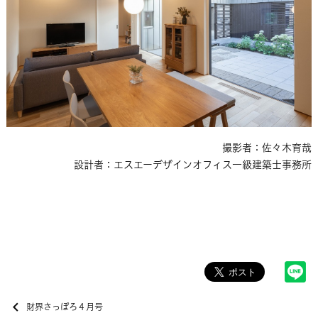
撮影者：佐々木育哉
設計者：エスエーデザインオフィス一級建築士事務所
財界さっぽろ４月号